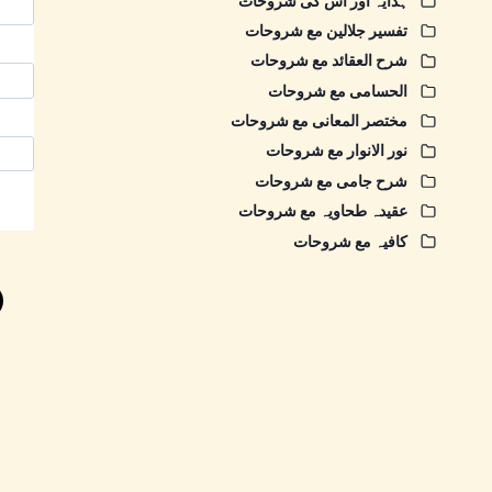
ہدایہ اور اس کی شروحات
تفسیر جلالین مع شروحات
شرح العقائد مع شروحات
الحسامی مع شروحات
مختصر المعانی مع شروحات
نور الانوار مع شروحات
شرح جامی مع شروحات
عقیدہ طحاویہ مع شروحات
کافیہ مع شروحات