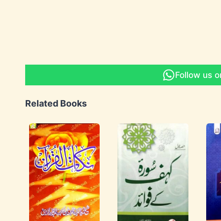
Follow us 
Related Books