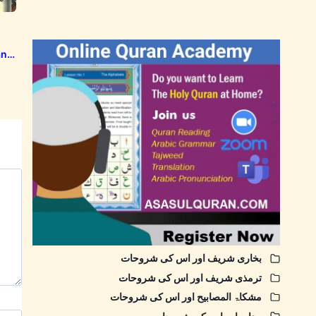
ana
aqshbandi
بخاری شریف اور اس کی شروحات
ترمذی شریف اور اس کی شروحات
مشکاۃ المصابیح اور اس کی شروحات