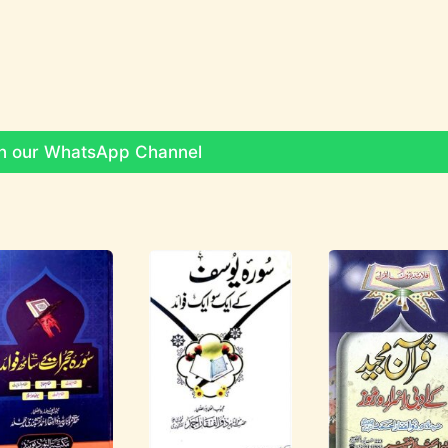
on our WhatsApp Channel