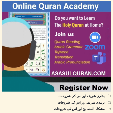
بخاری شریف اور اس کی شروحات
ترمذی شریف اور اس کی شروحات
مشکاۃ المصابیح اور اس کی شروحات