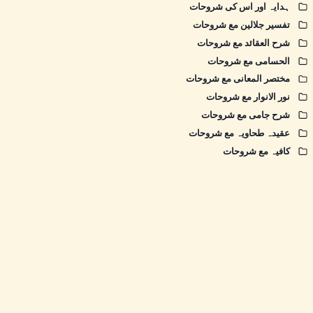
ہدایہ اور اس کی شروحات
تفسیر جلالین مع شروحات
شرح العقائد مع شروحات
الحسامی مع شروحات
مختصر المعانی مع شروحات
نور الانوار مع شروحات
شرح جامی مع شروحات
عقیدہ طحاویہ مع شروحات
کافیہ مع شروحات