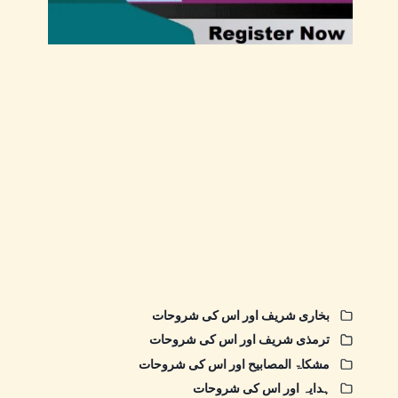
بخاری شریف اور اس کی شروحات
ترمذی شریف اور اس کی شروحات
مشکاۃ المصابیح اور اس کی شروحات
ہدایہ اور اس کی شروحات