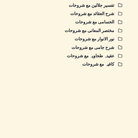
تفسیر جلالین مع شروحات
شرح العقائد مع شروحات
الحسامی مع شروحات
مختصر المعانی مع شروحات
نور الانوار مع شروحات
شرح جامی مع شروحات
عقیدہ طحاویہ مع شروحات
کافیہ مع شروحات