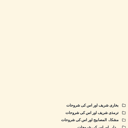
بخاری شریف اور اس کی شروحات
ترمذی شریف اور اس کی شروحات
مشکاۃ المصابیح اور اس کی شروحات
ہدایہ اور اس کی شروحات