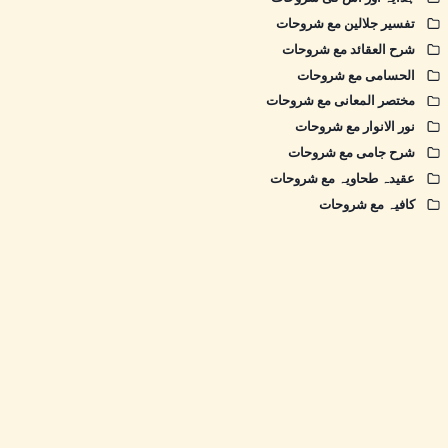
تفسیر جلالین مع شروحات
شرح العقائد مع شروحات
الحسامی مع شروحات
مختصر المعانی مع شروحات
نور الانوار مع شروحات
شرح جامی مع شروحات
عقیدہ طحاویہ مع شروحات
کافیہ مع شروحات