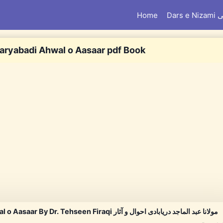
Home
Dar
aryabadi Ahwal o Aasaar pdf Book
Maulana Abdul Majid Daryabadi Ahwal o Aasaar By Dr. Tehseen Firaqi مولانا عبد الماجد دریابادی احوال و آثار