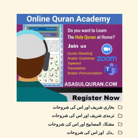
بخاری شریف اور اس کی شروحات
ترمذی شریف اور اس کی شروحات
مشکاۃ المصابیح اور اس کی شروحات
ہدایہ اور اس کی شروحات