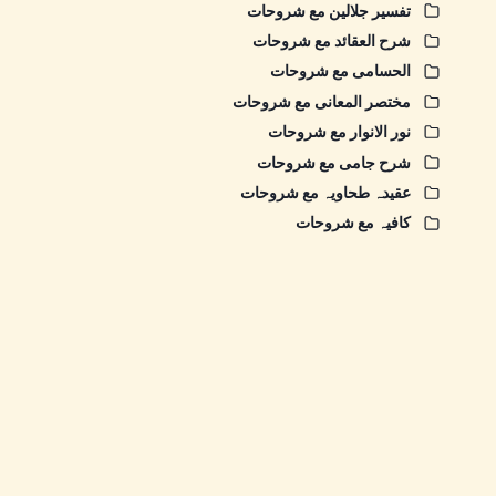
تفسیر جلالین مع شروحات
شرح العقائد مع شروحات
الحسامی مع شروحات
مختصر المعانی مع شروحات
نور الانوار مع شروحات
شرح جامی مع شروحات
عقیدہ طحاویہ مع شروحات
کافیہ مع شروحات