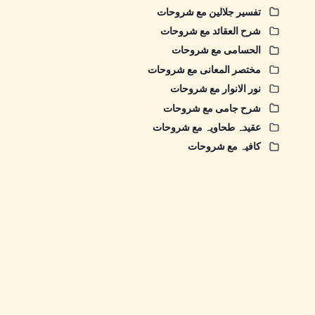
تفسیر جلالین مع شروحات
شرح العقائد مع شروحات
الحسامی مع شروحات
مختصر المعانی مع شروحات
نور الانوار مع شروحات
شرح جامی مع شروحات
عقیدہ طحاویہ مع شروحات
کافیہ مع شروحات