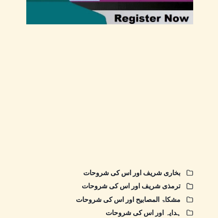
بخاری شریف اور اس کی شروحات
ترمذی شریف اور اس کی شروحات
مشکاۃ المصابیح اور اس کی شروحات
ہدایہ اور اس کی شروحات