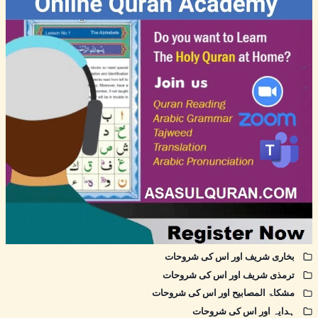
بخاری شریف اور اس کی شروحات
ترمذی شریف اور اس کی شروحات
مشکاۃ المصابیح اور اس کی شروحات
ہدایہ اور اس کی شروحات