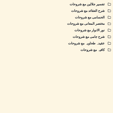
تفسیر جلالین مع شروحات
شرح العقائد مع شروحات
الحسامی مع شروحات
مختصر المعانی مع شروحات
نور الانوار مع شروحات
شرح جامی مع شروحات
عقیدہ طحاویہ مع شروحات
کافیہ مع شروحات