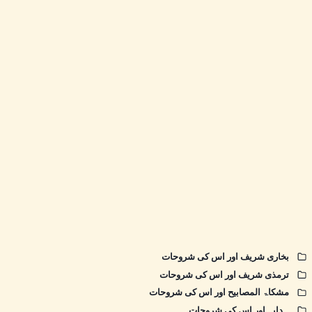
بخاری شریف اور اس کی شروحات
ترمذی شریف اور اس کی شروحات
مشکاۃ المصابیح اور اس کی شروحات
ہدایہ اور اس کی شروحات