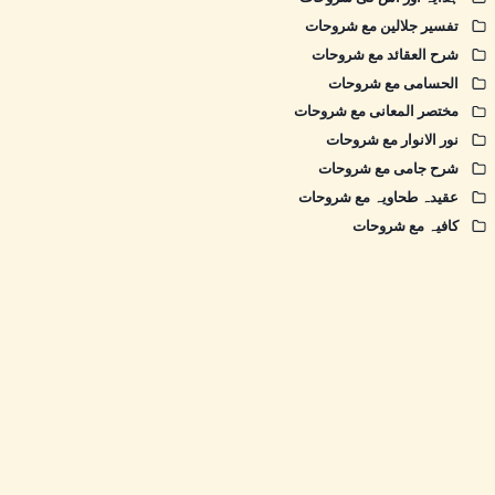
تفسیر جلالین مع شروحات
شرح العقائد مع شروحات
الحسامی مع شروحات
مختصر المعانی مع شروحات
نور الانوار مع شروحات
شرح جامی مع شروحات
عقیدہ طحاویہ مع شروحات
کافیہ مع شروحات