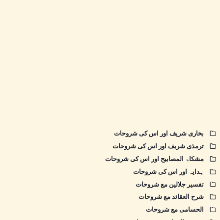
بخاری شریف اور اس کی شروحات
ترمذی شریف اور اس کی شروحات
مشکاۃ المصابیح اور اس کی شروحات
ہدایہ اور اس کی شروحات
تفسیر جلالین مع شروحات
شرح العقائد مع شروحات
الحسامی مع شروحات