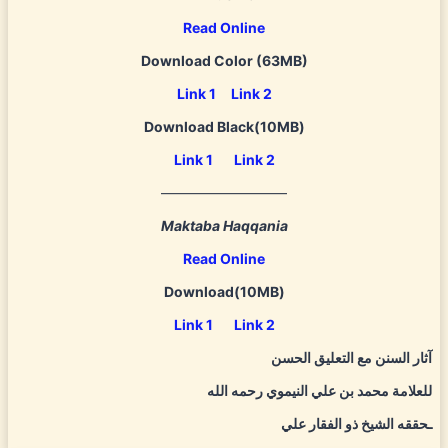
Read Online
Download Color (63MB)
Link 1
Link 2
Download Black(10MB)
Link 1
Link 2
—————————
Maktaba Haqqania
Read Online
Download(10MB)
Link 1
Link 2
آثار السنن مع التعليق الحسن
للعلامة محمد بن علي النيموي رحمه الله
ـحققه الشيخ ذو الفقار علي