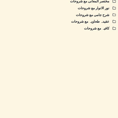
مختصر المعانی مع شروحات
نور الانوار مع شروحات
شرح جامی مع شروحات
عقیدہ طحاویہ مع شروحات
کافیہ مع شروحات