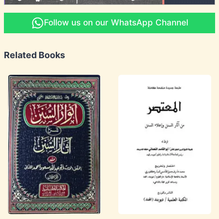
Follow us on our WhatsApp Channel
Related Books