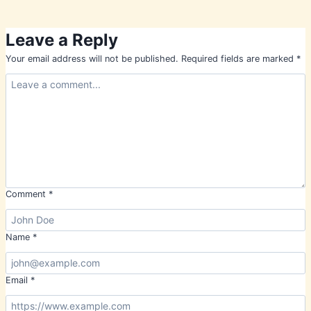
Leave a Reply
Your email address will not be published.
Required fields are marked
*
Comment
*
Name
*
Email
*