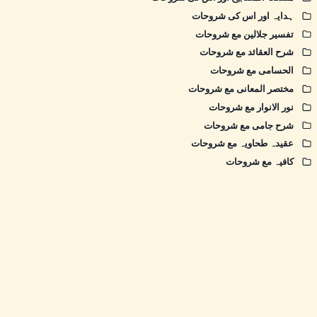
ہدایہ اور اس کی شروحات
تفسیر جلالین مع شروحات
شرح العقائد مع شروحات
الحسامی مع شروحات
مختصر المعانی مع شروحات
نور الانوار مع شروحات
شرح جامی مع شروحات
عقیدہ طحاویہ مع شروحات
کافیہ مع شروحات