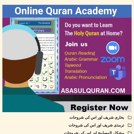
بخاری شریف اور اس کی شروحات
ترمذی شریف اور اس کی شروحات
مشکاۃ المصابیح اور اس کی شروحات