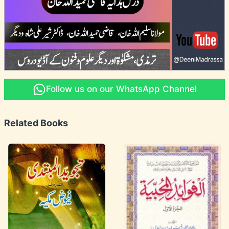
Follow us on our WhatsApp Channel
Related Books