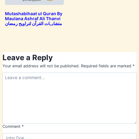
Mutashabihaat ul Quran By
Maulana Ashraf Ali Thanvi
متشابہات القرآن لتراویح رمضان
Leave a Reply
Your email address will not be published.
Required fields are marked
*
Comment
*