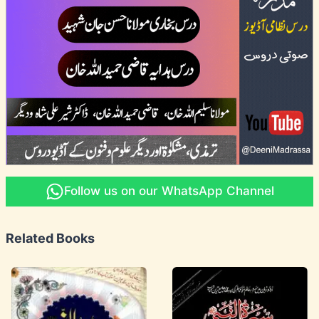
Follow us on our WhatsApp Channel
Related Books