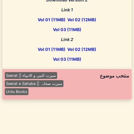
Link 1
Vol 01 (11MB)
Vol 02 (12MB)
Vol 03 (11MB)
Link 2
Vol 01 (11MB)
Vol 02 (12MB)
Vol 03 (11MB)
منتخب موضوع
Seerat || سیرت النبی و الانبیاء
Seerat e Sahaba || سیرت صحابہ
Urdu Books