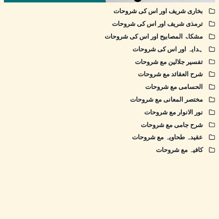
بخاری شریف اور اس کی شروحات
ترمذی شریف اور اس کی شروحات
مشکاۃ المصابیح اور اس کی شروحات
ہدایہ اور اس کی شروحات
تفسیر جلالین مع شروحات
شرح العقائد مع شروحات
الحسامی مع شروحات
مختصر المعانی مع شروحات
نور الانوار مع شروحات
شرح جامی مع شروحات
عقیدہ طحاویہ مع شروحات
کافیہ مع شروحات