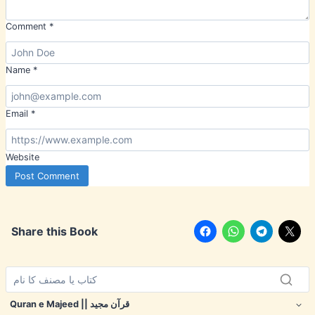
Comment
*
Name
*
Email
*
Website
Share this Book
Quran e Majeed || قرآن مجید