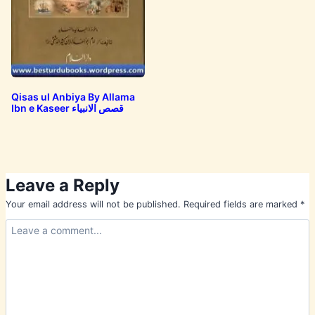
Qisas ul Anbiya By Allama
Ibn e Kaseer قصص الانبیاء
Leave a Reply
Your email address will not be published.
Required fields are marked
*