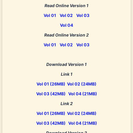
Read Online
Version
1
Vol 01
Vol 02
Vol 03
Vol 04
Read Online
Version
2
Vol 01
Vol 02
Vol 03
Download
Version
1
Link 1
Vol 01 (26MB)
Vol 02 (24MB)
Vol 03 (42MB)
Vol 04 (21MB)
Link 2
Vol 01 (26MB)
Vol 02 (24MB)
Vol 03 (42MB)
Vol 04 (21MB)
Download
Version
2