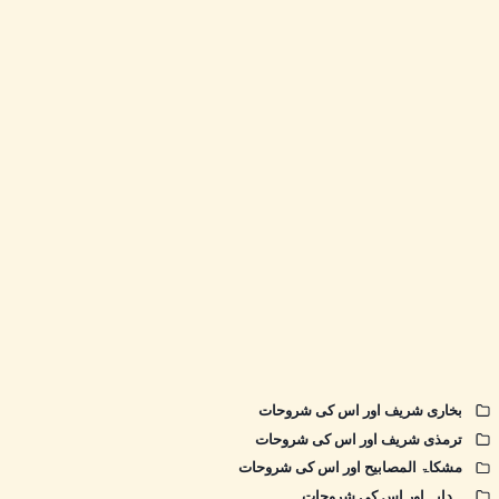
بخاری شریف اور اس کی شروحات
ترمذی شریف اور اس کی شروحات
مشکاۃ المصابیح اور اس کی شروحات
ہدایہ اور اس کی شروحات