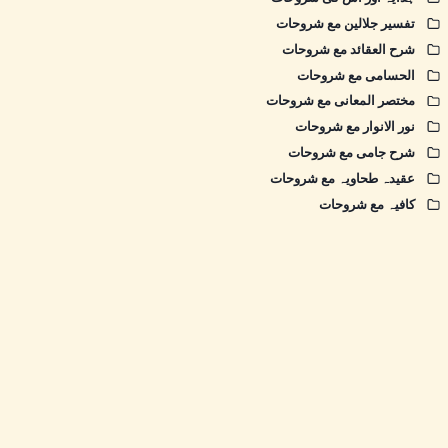
تفسیر جلالین مع شروحات
شرح العقائد مع شروحات
الحسامی مع شروحات
مختصر المعانی مع شروحات
نور الانوار مع شروحات
شرح جامی مع شروحات
عقیدہ طحاویہ مع شروحات
کافیہ مع شروحات