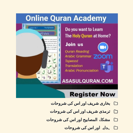
بخاری شریف اور اس کی شروحات
ترمذی شریف اور اس کی شروحات
مشکاۃ المصابیح اور اس کی شروحات
ہدایہ اور اس کی شروحات