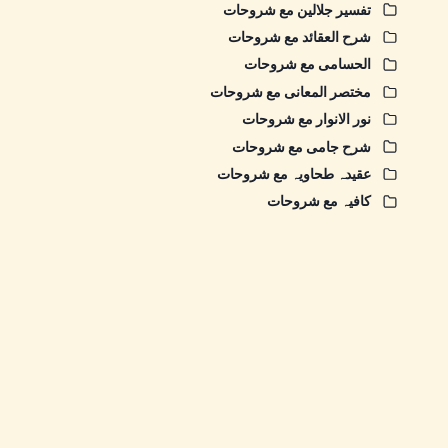
تفسیر جلالین مع شروحات
شرح العقائد مع شروحات
الحسامی مع شروحات
مختصر المعانی مع شروحات
نور الانوار مع شروحات
شرح جامی مع شروحات
عقیدہ طحاویہ مع شروحات
کافیہ مع شروحات