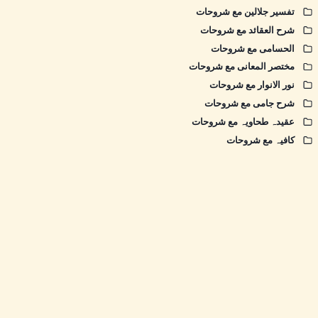
تفسیر جلالین مع شروحات
شرح العقائد مع شروحات
الحسامی مع شروحات
مختصر المعانی مع شروحات
نور الانوار مع شروحات
شرح جامی مع شروحات
عقیدہ طحاویہ مع شروحات
کافیہ مع شروحات