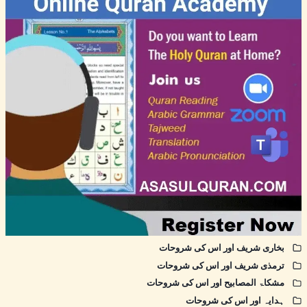
بخاری شریف اور اس کی شروحات
ترمذی شریف اور اس کی شروحات
مشکاۃ المصابیح اور اس کی شروحات
ہدایہ اور اس کی شروحات