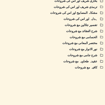
بخاری شریف اور اس کی شروحات
ترمذی شریف اور اس کی شروحات
مشکاۃ المصابیح اور اس کی شروحات
ہدایہ اور اس کی شروحات
تفسیر جلالین مع شروحات
شرح العقائد مع شروحات
الحسامی مع شروحات
مختصر المعانی مع شروحات
نور الانوار مع شروحات
شرح جامی مع شروحات
عقیدہ طحاویہ مع شروحات
کافیہ مع شروحات