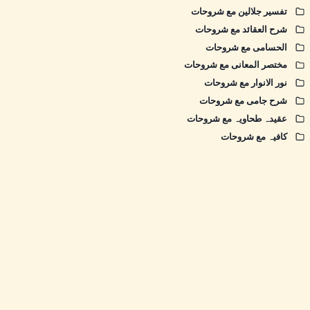
تفسیر جلالین مع شروحات
شرح العقائد مع شروحات
الحسامی مع شروحات
مختصر المعانی مع شروحات
نور الانوار مع شروحات
شرح جامی مع شروحات
عقیدہ طحاویہ مع شروحات
کافیہ مع شروحات