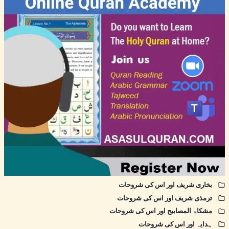
بخاری شریف اور اس کی شروحات
ترمذی شریف اور اس کی شروحات
مشکاۃ المصابیح اور اس کی شروحات
ہدایہ اور اس کی شروحات