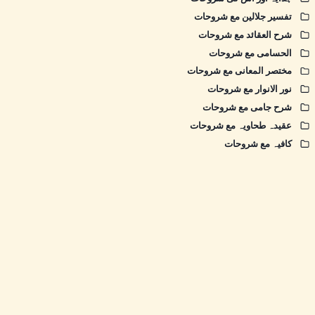
تفسیر جلالین مع شروحات
شرح العقائد مع شروحات
الحسامی مع شروحات
مختصر المعانی مع شروحات
نور الانوار مع شروحات
شرح جامی مع شروحات
عقیدہ طحاویہ مع شروحات
کافیہ مع شروحات