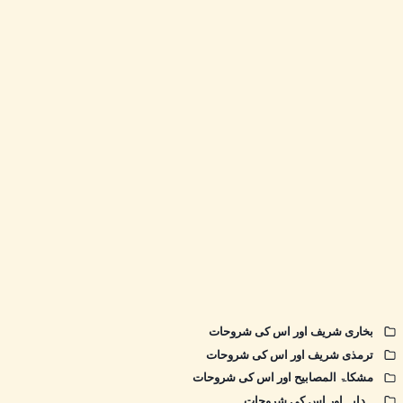
بخاری شریف اور اس کی شروحات
ترمذی شریف اور اس کی شروحات
مشکاۃ المصابیح اور اس کی شروحات
ہدایہ اور اس کی شروحات