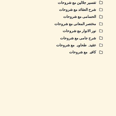
تفسیر جلالین مع شروحات
شرح العقائد مع شروحات
الحسامی مع شروحات
مختصر المعانی مع شروحات
نور الانوار مع شروحات
شرح جامی مع شروحات
عقیدہ طحاویہ مع شروحات
کافیہ مع شروحات