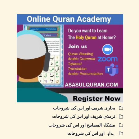
بخاری شریف اور اس کی شروحات
ترمذی شریف اور اس کی شروحات
مشکاۃ المصابیح اور اس کی شروحات
ہدایہ اور اس کی شروحات