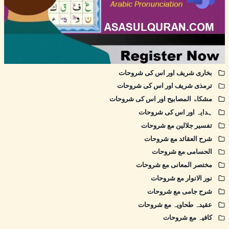
بخاری شریف اور اس کی شروحات
ترمذی شریف اور اس کی شروحات
مشکاۃ المصابیح اور اس کی شروحات
ہدایہ اور اس کی شروحات
تفسیر جلالین مع شروحات
شرح العقائد مع شروحات
الحسامی مع شروحات
مختصر المعانی مع شروحات
نور الانوار مع شروحات
شرح جامی مع شروحات
عقیدہ طحاویہ مع شروحات
کافیہ مع شروحات