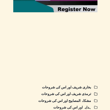
بخاری شریف اور اس کی شروحات
ترمذی شریف اور اس کی شروحات
مشکاۃ المصابیح اور اس کی شروحات
ہدایہ اور اس کی شروحات