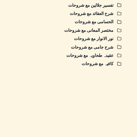
تفسیر جلالین مع شروحات
شرح العقائد مع شروحات
الحسامی مع شروحات
مختصر المعانی مع شروحات
نور الانوار مع شروحات
شرح جامی مع شروحات
عقیدہ طحاویہ مع شروحات
کافیہ مع شروحات