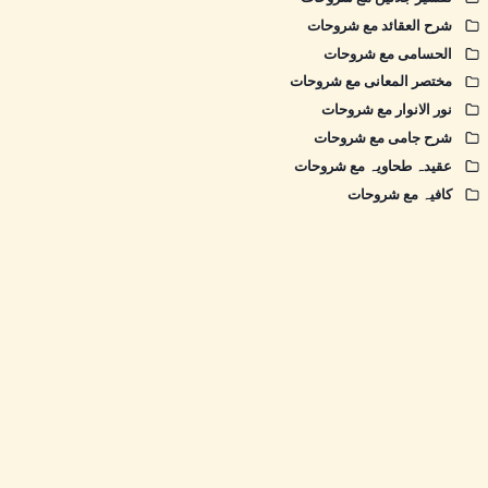
شرح العقائد مع شروحات
الحسامی مع شروحات
مختصر المعانی مع شروحات
نور الانوار مع شروحات
شرح جامی مع شروحات
عقیدہ طحاویہ مع شروحات
کافیہ مع شروحات