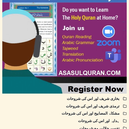
بخاری شریف اور اس کی شروحات
ترمذی شریف اور اس کی شروحات
مشکاۃ المصابیح اور اس کی شروحات
ہدایہ اور اس کی شروحات
تفسیر جلالین مع شروحات