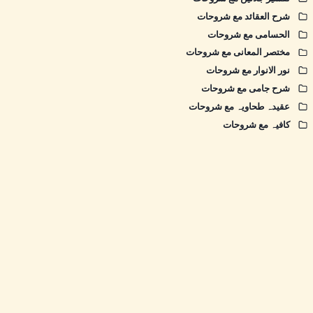
شرح العقائد مع شروحات
الحسامی مع شروحات
مختصر المعانی مع شروحات
نور الانوار مع شروحات
شرح جامی مع شروحات
عقیدہ طحاویہ مع شروحات
کافیہ مع شروحات