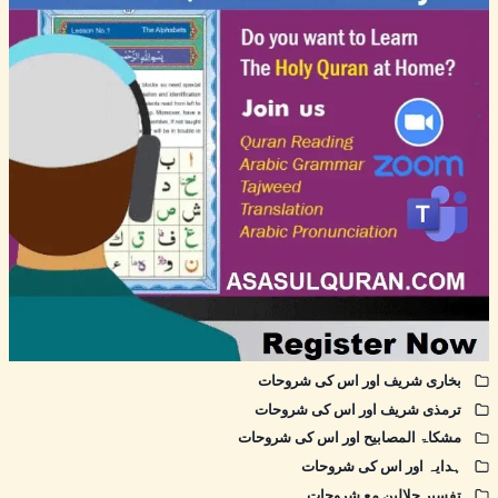
بخاری شریف اور اس کی شروحات
ترمذی شریف اور اس کی شروحات
مشکاۃ المصابیح اور اس کی شروحات
ہدایہ اور اس کی شروحات
تفسیر جلالین مع شروحات