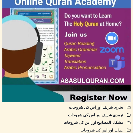
بخاری شریف اور اس کی شروحات
ترمذی شریف اور اس کی شروحات
مشکاۃ المصابیح اور اس کی شروحات
ہدایہ اور اس کی شروحات