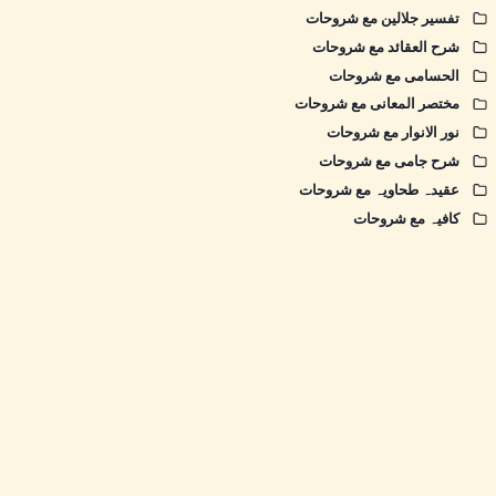
تفسیر جلالین مع شروحات
شرح العقائد مع شروحات
الحسامی مع شروحات
مختصر المعانی مع شروحات
نور الانوار مع شروحات
شرح جامی مع شروحات
عقیدہ طحاویہ مع شروحات
کافیہ مع شروحات