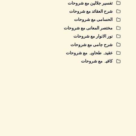
تفسیر جلالین مع شروحات
شرح العقائد مع شروحات
الحسامی مع شروحات
مختصر المعانی مع شروحات
نور الانوار مع شروحات
شرح جامی مع شروحات
عقیدہ طحاویہ مع شروحات
کافیہ مع شروحات