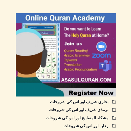
بخاری شریف اور اس کی شروحات
ترمذی شریف اور اس کی شروحات
مشکاۃ المصابیح اور اس کی شروحات
ہدایہ اور اس کی شروحات