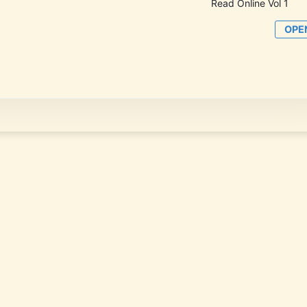
Read Online Vol 1 
OPE