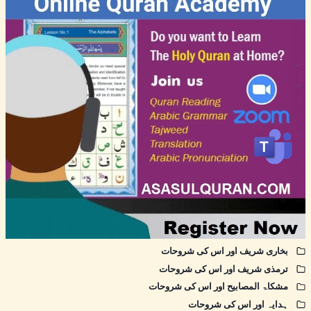
بخاری شریف اور اس کی شروحات
ترمذی شریف اور اس کی شروحات
مشکاۃ المصابیح اور اس کی شروحات
ہدایہ اور اس کی شروحات