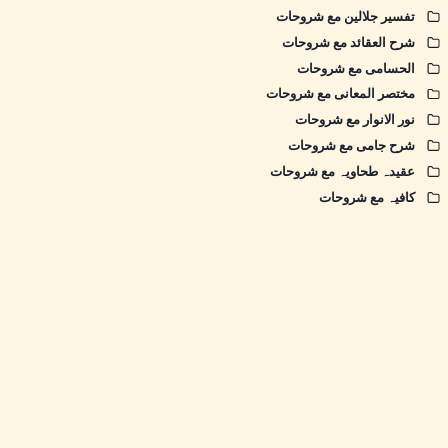
تفسیر جلالین مع شروحات
شرح العقائد مع شروحات
الحسامی مع شروحات
مختصر المعانی مع شروحات
نور الانوار مع شروحات
شرح جامی مع شروحات
عقیدہ طحاویہ مع شروحات
کافیہ مع شروحات