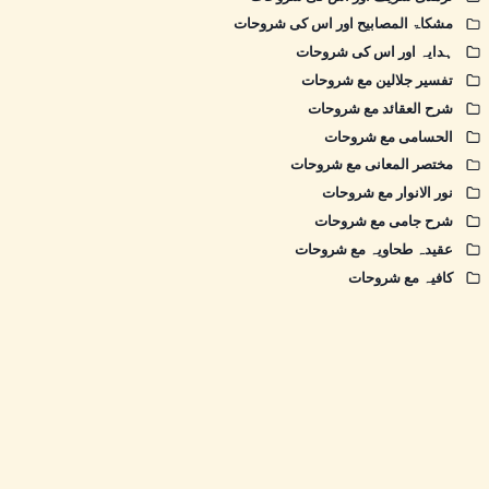
مشکاۃ المصابیح اور اس کی شروحات
ہدایہ اور اس کی شروحات
تفسیر جلالین مع شروحات
شرح العقائد مع شروحات
الحسامی مع شروحات
مختصر المعانی مع شروحات
نور الانوار مع شروحات
شرح جامی مع شروحات
عقیدہ طحاویہ مع شروحات
کافیہ مع شروحات