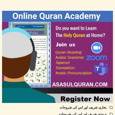
بخاری شریف اور اس کی شروحات
ترمذی شریف اور اس کی شروحات