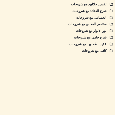
تفسیر جلالین مع شروحات
شرح العقائد مع شروحات
الحسامی مع شروحات
مختصر المعانی مع شروحات
نور الانوار مع شروحات
شرح جامی مع شروحات
عقیدہ طحاویہ مع شروحات
کافیہ مع شروحات