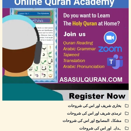
بخاری شریف اور اس کی شروحات
ترمذی شریف اور اس کی شروحات
مشکاۃ المصابیح اور اس کی شروحات
ہدایہ اور اس کی شروحات