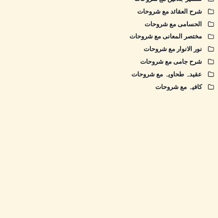
شرح العقائد مع شروحات
الحسامی مع شروحات
مختصر المعانی مع شروحات
نور الانوار مع شروحات
شرح جامی مع شروحات
عقیدہ طحاویہ مع شروحات
کافیہ مع شروحات