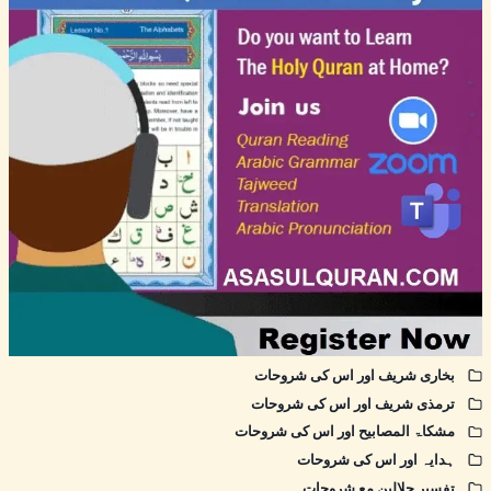
بخاری شریف اور اس کی شروحات
ترمذی شریف اور اس کی شروحات
مشکاۃ المصابیح اور اس کی شروحات
ہدایہ اور اس کی شروحات
تفسیر جلالین مع شروحات