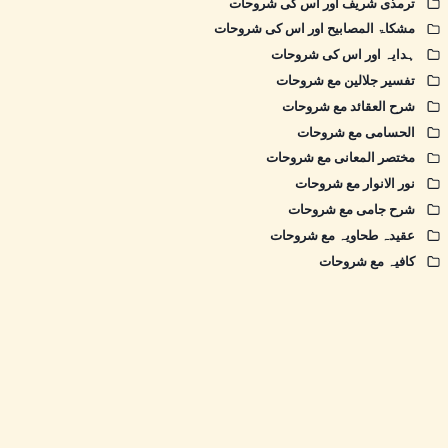
ترمذی شریف اور اس کی شروحات
مشکاۃ المصابیح اور اس کی شروحات
ہدایہ اور اس کی شروحات
تفسیر جلالین مع شروحات
شرح العقائد مع شروحات
الحسامی مع شروحات
مختصر المعانی مع شروحات
نور الانوار مع شروحات
شرح جامی مع شروحات
عقیدہ طحاویہ مع شروحات
کافیہ مع شروحات