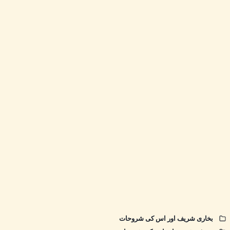
بخاری شریف اور اس کی شروحات