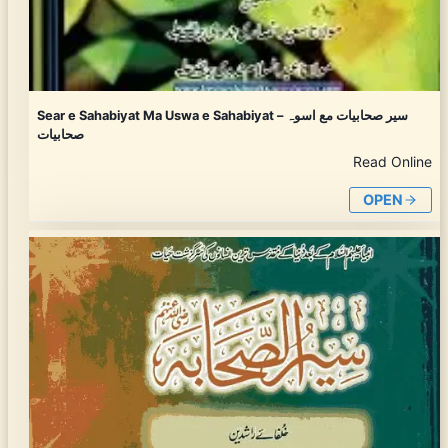
Sear e Sahabiyat Ma Uswa e Sahabiyat – سیر صحابیات مع اسوہ
صحابیات
Read Online
OPEN