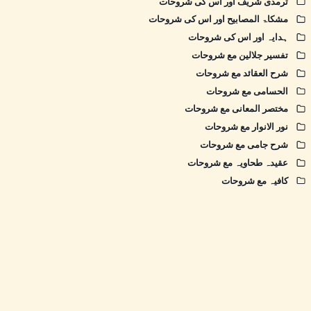
ترمذی شریف اور اس کی شروحات
مشکاۃ المصابیح اور اس کی شروحات
ہدایہ اور اس کی شروحات
تفسیر جلالین مع شروحات
شرح العقائد مع شروحات
الحسامی مع شروحات
مختصر المعانی مع شروحات
نور الانوار مع شروحات
شرح جامی مع شروحات
عقیدہ طحاویہ مع شروحات
کافیہ مع شروحات