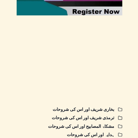
بخاری شریف اور اس کی شروحات
ترمذی شریف اور اس کی شروحات
مشکاۃ المصابیح اور اس کی شروحات
ہدایہ اور اس کی شروحات