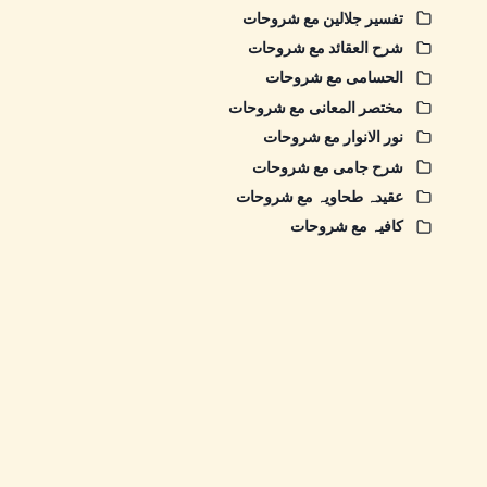
تفسیر جلالین مع شروحات
شرح العقائد مع شروحات
الحسامی مع شروحات
مختصر المعانی مع شروحات
نور الانوار مع شروحات
شرح جامی مع شروحات
عقیدہ طحاویہ مع شروحات
کافیہ مع شروحات