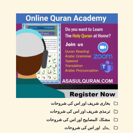
بخاری شریف اور اس کی شروحات
ترمذی شریف اور اس کی شروحات
مشکاۃ المصابیح اور اس کی شروحات
ہدایہ اور اس کی شروحات