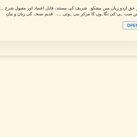
 سب ہی کی نگاہوں کا مرکز بنی ہوئی ہے۔ قدیم نسخے کی زبان و بیان
OPE