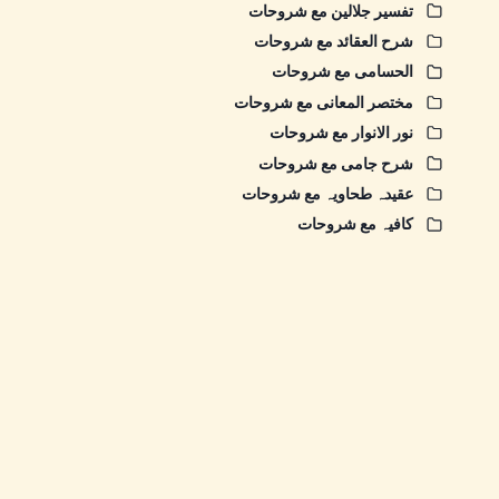
تفسیر جلالین مع شروحات
شرح العقائد مع شروحات
الحسامی مع شروحات
مختصر المعانی مع شروحات
نور الانوار مع شروحات
شرح جامی مع شروحات
عقیدہ طحاویہ مع شروحات
کافیہ مع شروحات