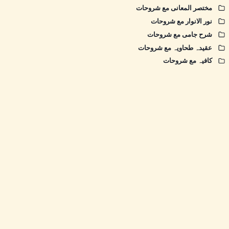
مختصر المعانی مع شروحات
نور الانوار مع شروحات
شرح جامی مع شروحات
عقیدہ طحاویہ مع شروحات
کافیہ مع شروحات