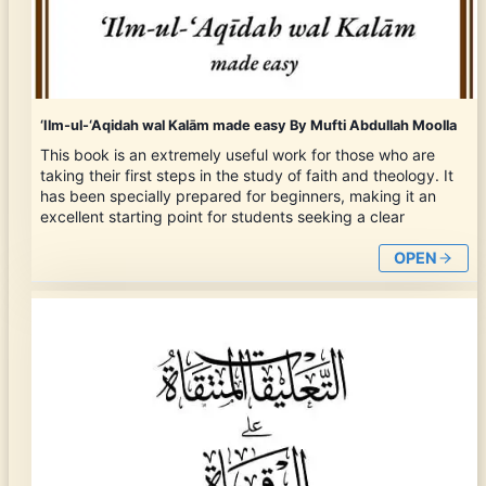
‘Ilm-ul-‘Aqidah wal Kalām made easy By Mufti Abdullah Moolla
This book is an extremely useful work for those who are
taking their first steps in the study of faith and theology. It
has been specially prepared for beginners, making it an
excellent starting point for students seeking a clear
OPEN