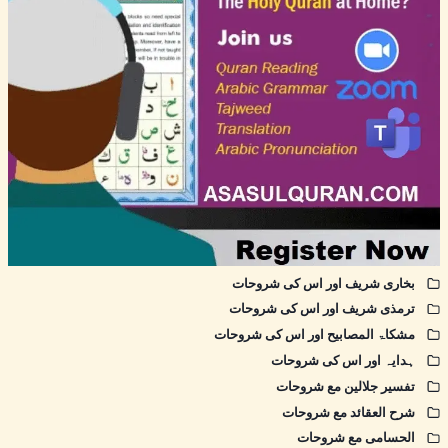
بخاری شریف اور اس کی شروحات
ترمذی شریف اور اس کی شروحات
مشکاۃ المصابیح اور اس کی شروحات
ہدایہ اور اس کی شروحات
تفسیر جلالین مع شروحات
شرح العقائد مع شروحات
الحسامی مع شروحات