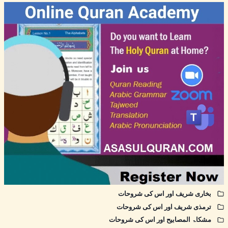
بخاری شریف اور اس کی شروحات
ترمذی شریف اور اس کی شروحات
مشکاۃ المصابیح اور اس کی شروحات