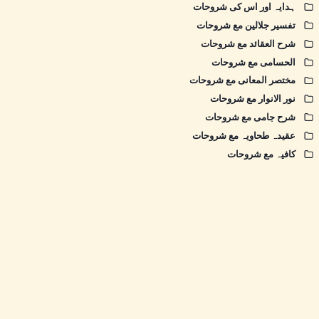
ہدایہ اور اس کی شروحات
تفسیر جلالین مع شروحات
شرح العقائد مع شروحات
الحسامی مع شروحات
مختصر المعانی مع شروحات
نور الانوار مع شروحات
شرح جامی مع شروحات
عقیدہ طحاویہ مع شروحات
کافیہ مع شروحات