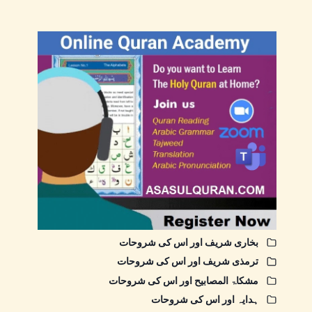
بخاری شریف اور اس کی شروحات
ترمذی شریف اور اس کی شروحات
مشکاۃ المصابیح اور اس کی شروحات
ہدایہ اور اس کی شروحات