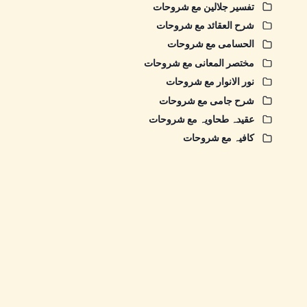
تفسیر جلالین مع شروحات
شرح العقائد مع شروحات
الحسامی مع شروحات
مختصر المعانی مع شروحات
نور الانوار مع شروحات
شرح جامی مع شروحات
عقیدہ طحاویہ مع شروحات
کافیہ مع شروحات