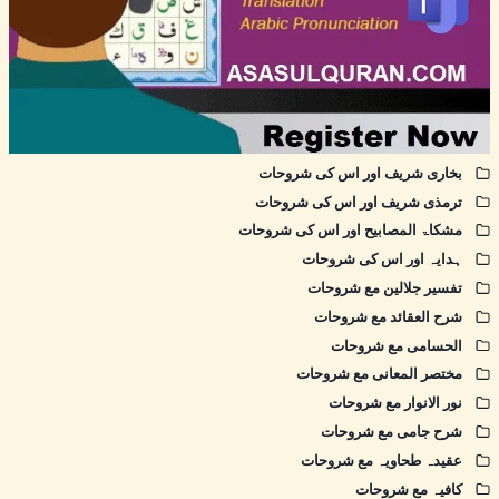
بخاری شریف اور اس کی شروحات
ترمذی شریف اور اس کی شروحات
مشکاۃ المصابیح اور اس کی شروحات
ہدایہ اور اس کی شروحات
تفسیر جلالین مع شروحات
شرح العقائد مع شروحات
الحسامی مع شروحات
مختصر المعانی مع شروحات
نور الانوار مع شروحات
شرح جامی مع شروحات
عقیدہ طحاویہ مع شروحات
کافیہ مع شروحات