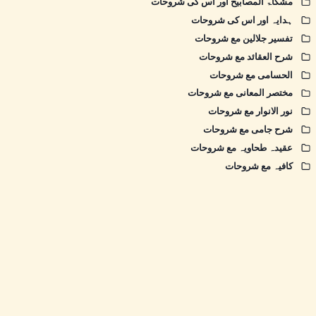
مشکاۃ المصابیح اور اس کی شروحات
ہدایہ اور اس کی شروحات
تفسیر جلالین مع شروحات
شرح العقائد مع شروحات
الحسامی مع شروحات
مختصر المعانی مع شروحات
نور الانوار مع شروحات
شرح جامی مع شروحات
عقیدہ طحاویہ مع شروحات
کافیہ مع شروحات