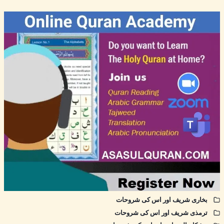
بخاری شریف اور اس کی شروحات
ترمذی شریف اور اس کی شروحات