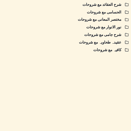
شرح العقائد مع شروحات
الحسامی مع شروحات
مختصر المعانی مع شروحات
نور الانوار مع شروحات
شرح جامی مع شروحات
عقیدہ طحاویہ مع شروحات
کافیہ مع شروحات