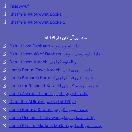
Tasawwuf
Khatm-e-Nubuwwat Books 1
Khatm-e-Nubuwwat Books 2
مشہور آن لائن دار الافتاء
Darul Ullom Deoband دار العلوم دیوبند
Darul Uloom Waqf Deoband دارالعلوم وقف دیوبند
Darul Uloom Karachi دار العلوم کراچی
Jamia Banuri Town Karachi جامعہ بنوری ٹاؤن
Jamia Farooqia Karachi جامعہ فاروقیہ کراچی
Jamia tur Rasheed Karachi جامعۃ الرشید کراچی
Jamia Ashrafia Lahore جامعہ اشرفیہ لاہور
Darul Ifta Al Ikhlas دار الافتاء الاخلاص
Jamia Banuria Karachi جامعہ بنوریہ کراچی
Jamia Usmania Peshawar جامعہ عثمانیہ پشاور
Jamia Khair ul Madaris Multan جامعہ خیر المدارس