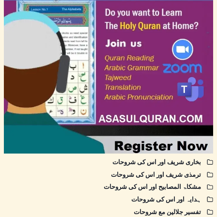
بخاری شریف اور اس کی شروحات
ترمذی شریف اور اس کی شروحات
مشکاۃ المصابیح اور اس کی شروحات
ہدایہ اور اس کی شروحات
تفسیر جلالین مع شروحات