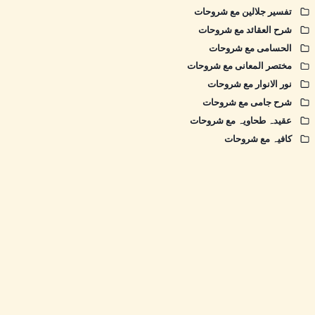
تفسیر جلالین مع شروحات
شرح العقائد مع شروحات
الحسامی مع شروحات
مختصر المعانی مع شروحات
نور الانوار مع شروحات
شرح جامی مع شروحات
عقیدہ طحاویہ مع شروحات
کافیہ مع شروحات