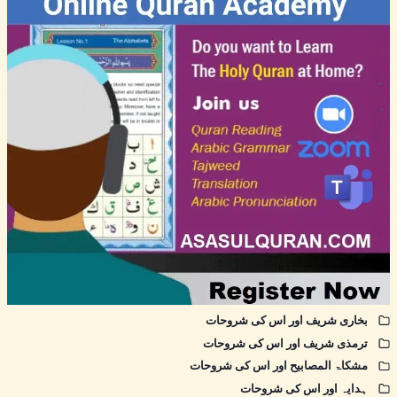
بخاری شریف اور اس کی شروحات
ترمذی شریف اور اس کی شروحات
مشکاۃ المصابیح اور اس کی شروحات
ہدایہ اور اس کی شروحات