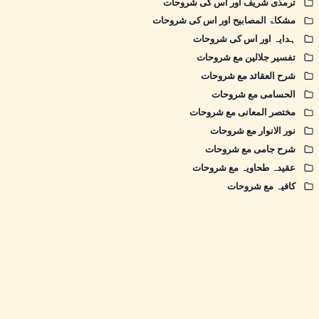
ترمذی شریف اور اس کی شروحات
مشکاۃ المصابیح اور اس کی شروحات
ہدایہ اور اس کی شروحات
تفسیر جلالین مع شروحات
شرح العقائد مع شروحات
الحسامی مع شروحات
مختصر المعانی مع شروحات
نور الانوار مع شروحات
شرح جامی مع شروحات
عقیدہ طحاویہ مع شروحات
کافیہ مع شروحات