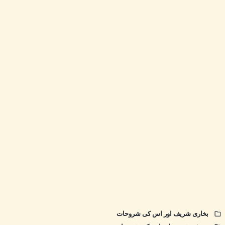
بخاری شریف اور اس کی شروحات