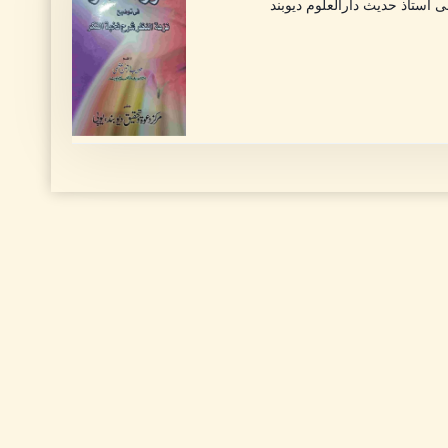
 استاذ حدیث دارالعلوم دیوبند