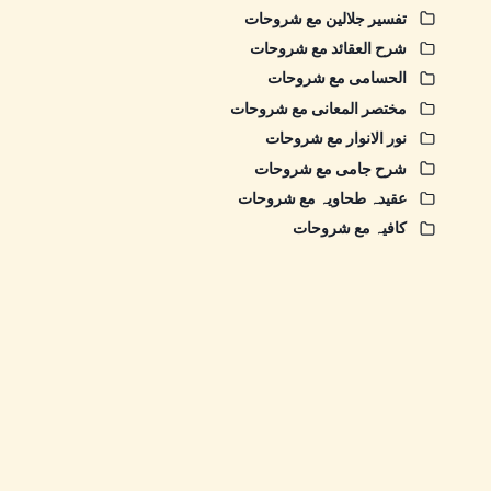
تفسیر جلالین مع شروحات
شرح العقائد مع شروحات
الحسامی مع شروحات
مختصر المعانی مع شروحات
نور الانوار مع شروحات
شرح جامی مع شروحات
عقیدہ طحاویہ مع شروحات
کافیہ مع شروحات