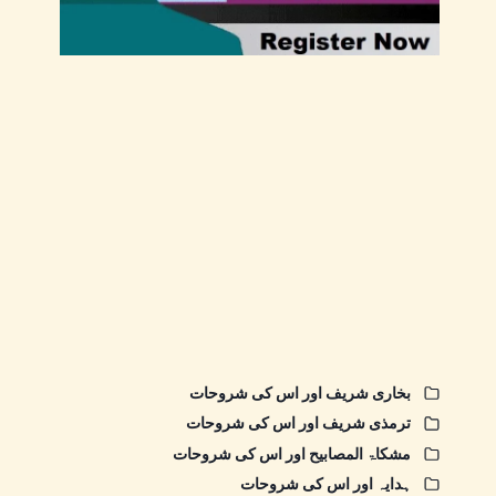
بخاری شریف اور اس کی شروحات
ترمذی شریف اور اس کی شروحات
مشکاۃ المصابیح اور اس کی شروحات
ہدایہ اور اس کی شروحات