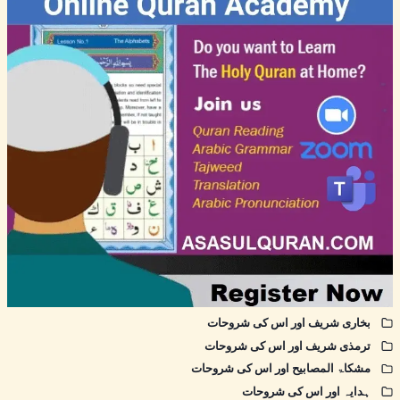
بخاری شریف اور اس کی شروحات
ترمذی شریف اور اس کی شروحات
مشکاۃ المصابیح اور اس کی شروحات
ہدایہ اور اس کی شروحات