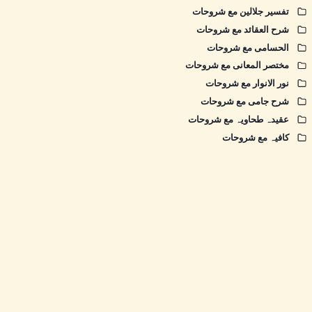
تفسیر جلالین مع شروحات
شرح العقائد مع شروحات
الحسامی مع شروحات
مختصر المعانی مع شروحات
نور الانوار مع شروحات
شرح جامی مع شروحات
عقیدہ طحاویہ مع شروحات
کافیہ مع شروحات