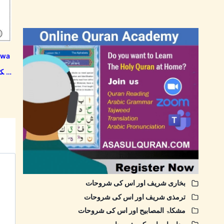
 wa
بخاری شریف اور اس کی شروحات
ترمذی شریف اور اس کی شروحات
مشکاۃ المصابیح اور اس کی شروحات