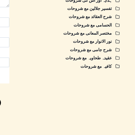
ہدایہ اور اس کی شروحات
تفسیر جلالین مع شروحات
شرح العقائد مع شروحات
الحسامی مع شروحات
مختصر المعانی مع شروحات
نور الانوار مع شروحات
شرح جامی مع شروحات
عقیدہ طحاویہ مع شروحات
کافیہ مع شروحات