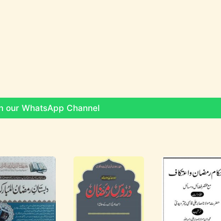
on our WhatsApp Channel