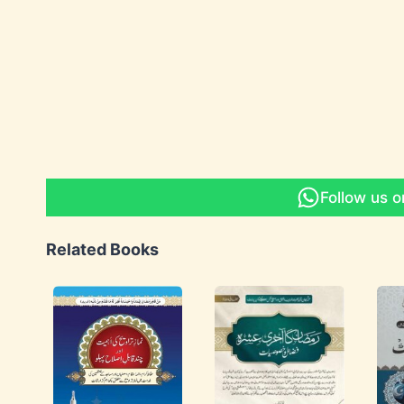
Follow us 
Related Books