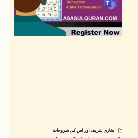
بخاری شریف اور اس کی شروحات