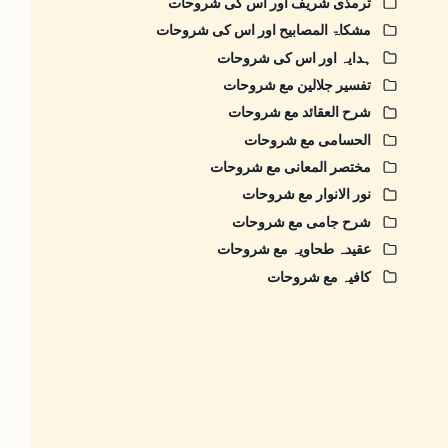
ترمذی شریف اور اس کی شروحات
مشکاۃ المصابیح اور اس کی شروحات
ہدایہ اور اس کی شروحات
تفسیر جلالین مع شروحات
شرح العقائد مع شروحات
الحسامی مع شروحات
مختصر المعانی مع شروحات
نور الانوار مع شروحات
شرح جامی مع شروحات
عقیدہ طحاویہ مع شروحات
کافیہ مع شروحات