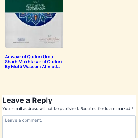
Anwaar ul Quduri Urdu
Sharh Mukhtasar ul Quduri
By Mufti Waseem Ahmad
Qasmi انوار…
Leave a Reply
Your email address will not be published.
Required fields are marked
*