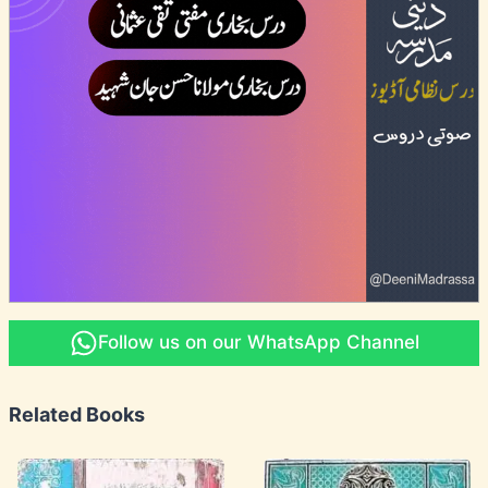
Follow us on our WhatsApp Channel
Related Books