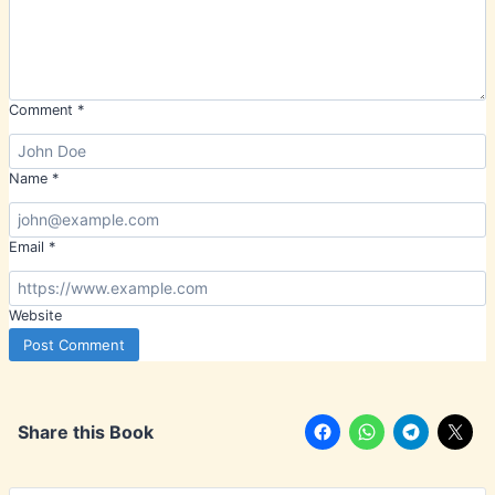
Comment
*
Name
*
Email
*
Website
Share this Book