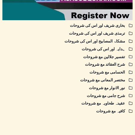
بخاری شریف اور اس کی شروحات
ترمذی شریف اور اس کی شروحات
مشکاۃ المصابیح اور اس کی شروحات
ہدایہ اور اس کی شروحات
تفسیر جلالین مع شروحات
شرح العقائد مع شروحات
الحسامی مع شروحات
مختصر المعانی مع شروحات
نور الانوار مع شروحات
شرح جامی مع شروحات
عقیدہ طحاویہ مع شروحات
کافیہ مع شروحات