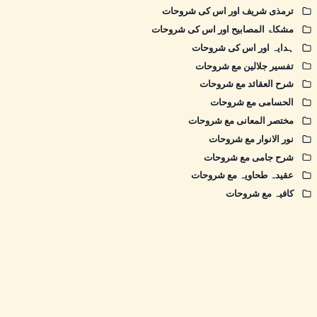
ترمذی شریف اور اس کی شروحات
مشکاۃ المصابیح اور اس کی شروحات
ہدایہ اور اس کی شروحات
تفسیر جلالین مع شروحات
شرح العقائد مع شروحات
الحسامی مع شروحات
مختصر المعانی مع شروحات
نور الانوار مع شروحات
شرح جامی مع شروحات
عقیدہ طحاویہ مع شروحات
کافیہ مع شروحات