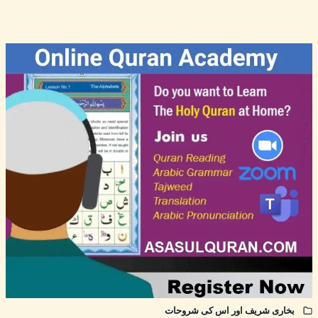
بخاری شریف اور اس کی شروحات