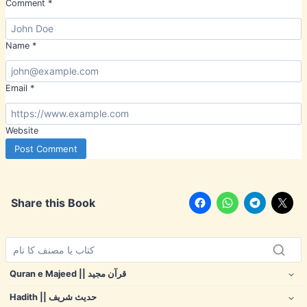
Comment
*
Name
*
Email
*
Website
Share this Book
Quran e Majeed || قرآن مجید
Hadith || حدیث شریف