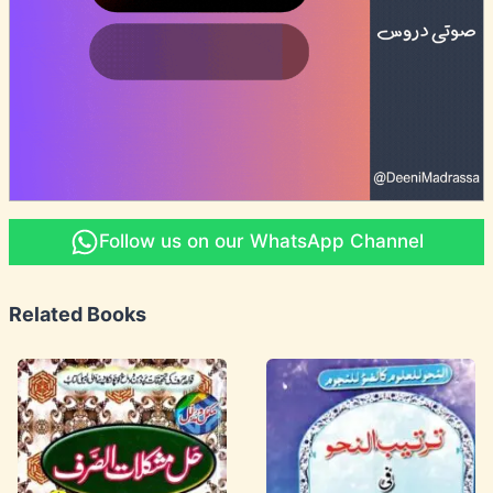
Follow us on our WhatsApp Channel
Related Books