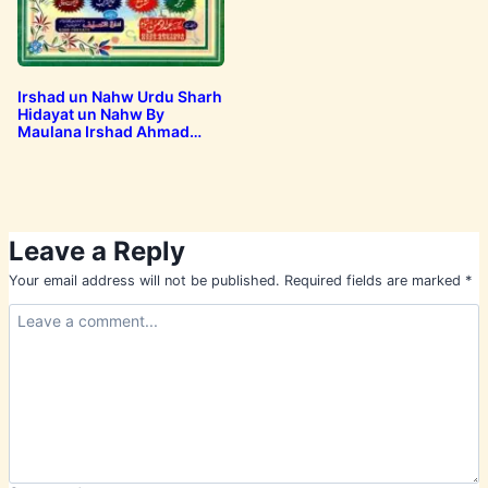
Irshad un Nahw Urdu Sharh
Hidayat un Nahw By
Maulana Irshad Ahmad
ارشاد النحو اردو…
Leave a Reply
Your email address will not be published.
Required fields are marked
*