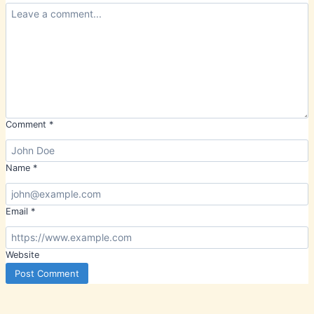
Comment
*
Name
*
Email
*
Website