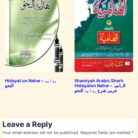
Hidayat un Nahw – ہدایۃ
Ilhamiyah Arabic Sharh
Hidayatun Nahw – الہامیۃ
النحو
عربی شرح ہدایۃ النحو
Leave a Reply
Your email address will not be published.
Required fields are marked
*