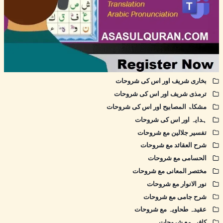
بخاری شریف اور اس کی شروحات
ترمذی شریف اور اس کی شروحات
مشکاۃ المصابیح اور اس کی شروحات
ہدایہ اور اس کی شروحات
تفسیر جلالین مع شروحات
شرح العقائد مع شروحات
الحسامی مع شروحات
مختصر المعانی مع شروحات
نور الانوار مع شروحات
شرح جامی مع شروحات
عقیدہ طحاویہ مع شروحات
کافیہ مع شروحات