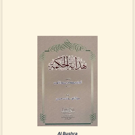
Al Bushra