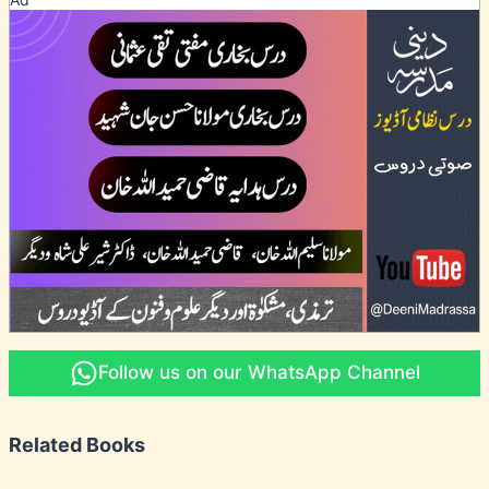
Follow us on our WhatsApp Channel
Related Books