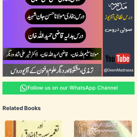
Follow us on our WhatsApp Channel
Related Books