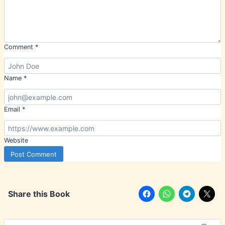
Comment
*
Name
*
Email
*
Website
Share this Book