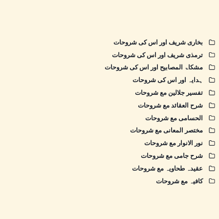
بخاری شریف اور اس کی شروحات
ترمذی شریف اور اس کی شروحات
مشکاۃ المصابیح اور اس کی شروحات
ہدایہ اور اس کی شروحات
تفسیر جلالین مع شروحات
شرح العقائد مع شروحات
الحسامی مع شروحات
مختصر المعانی مع شروحات
نور الانوار مع شروحات
شرح جامی مع شروحات
عقیدہ طحاویہ مع شروحات
کافیہ مع شروحات