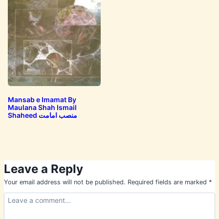
Mansab e Imamat By
Maulana Shah Ismail
Shaheed منصب امامت
Leave a Reply
Your email address will not be published.
Required fields are marked
*