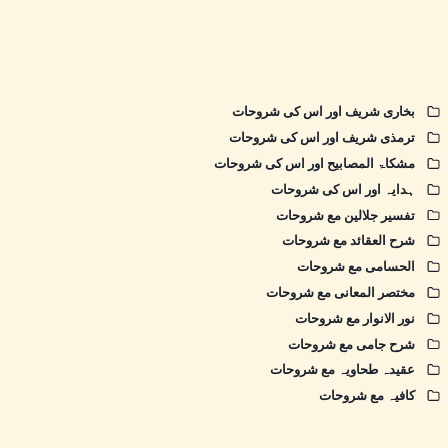
بخاری شریف اور اس کی شروحات
ترمذی شریف اور اس کی شروحات
مشکاۃ المصابیح اور اس کی شروحات
ہدایہ اور اس کی شروحات
تفسیر جلالین مع شروحات
شرح العقائد مع شروحات
الحسامی مع شروحات
مختصر المعانی مع شروحات
نور الانوار مع شروحات
شرح جامی مع شروحات
عقیدہ طحاویہ مع شروحات
کافیہ مع شروحات