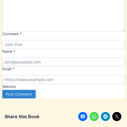
Comment
*
Name
*
Email
*
Website
Share this Book