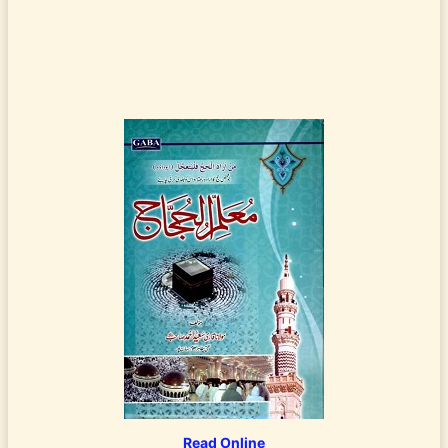
Read Online