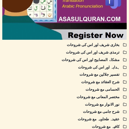
بخاری شریف اور اس کی شروحات
ترمذی شریف اور اس کی شروحات
مشکاۃ المصابیح اور اس کی شروحات
ہدایہ اور اس کی شروحات
تفسیر جلالین مع شروحات
شرح العقائد مع شروحات
الحسامی مع شروحات
مختصر المعانی مع شروحات
نور الانوار مع شروحات
شرح جامی مع شروحات
عقیدہ طحاویہ مع شروحات
کافیہ مع شروحات