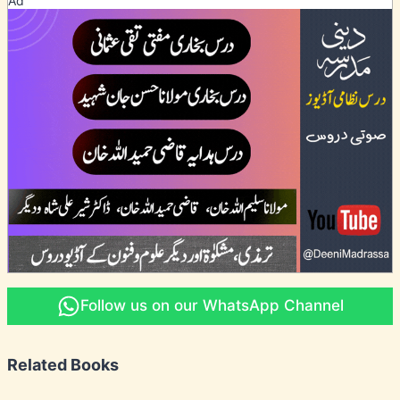
Ad
Follow us on our WhatsApp Channel
Related Books